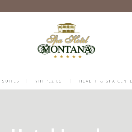
 SUITES
ΥΠΗΡΕΣΙΕΣ
HEALTH & SPA CENT