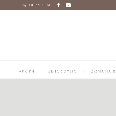
OUR SOCIAL
ΑΡΧΙΚΗ
ΞΕΝΟΔΟΧΕΙΟ
ΔΩΜΑΤΙΑ &