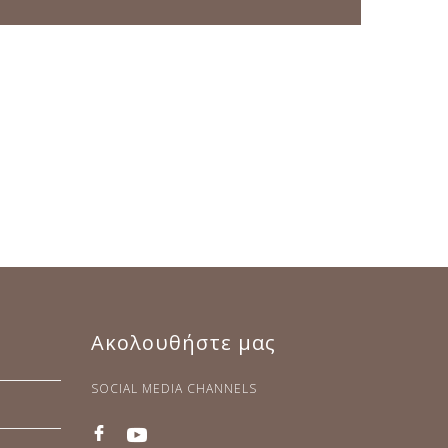
Ακολουθήστε μας
SOCIAL MEDIA CHANNELS