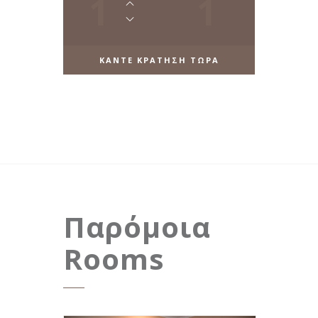
1
1
ΚΑΝΤΕ ΚΡΑΤΗΣΗ ΤΩΡΑ
Παρόμοια
Rooms