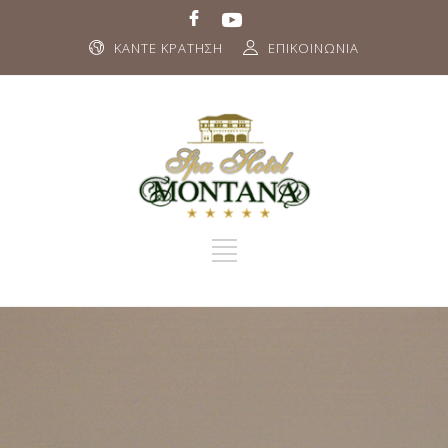
ΚΑΝΤΕ ΚΡΑΤΗΣΗ
ΕΠΙΚΟΙΝΩΝΙΑ