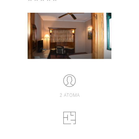
2 ΑΤΟΜΑ