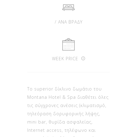
/ ΑΝΑ ΒΡΑΔΥ
WEEK PRICE
Το superior δίκλινο δωμάτιο του
Montana Hotel & Spa διαθέτει όλες
τις σύγχρονες ανέσεις (κλιματισμό,
τηλεόραση δορυφορικής λήψης,
mini bar, θυρίδα ασφαλείας,
Internet access, τηλέφωνο και