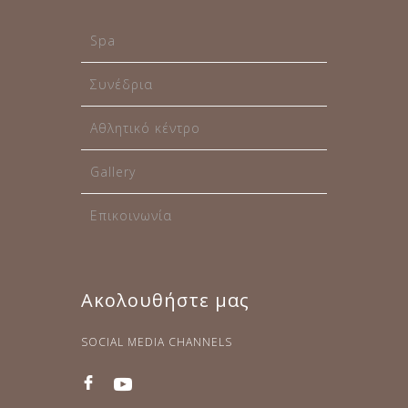
Spa
Συνέδρια
Αθλητικό κέντρο
Gallery
Επικοινωνία
Ακολουθήστε μας
SOCIAL MEDIA CHANNELS