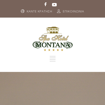
ΚΑΝΤΕ ΚΡΑΤΗΣΗ
ΕΠΙΚΟΙΝΩΝΙΑ