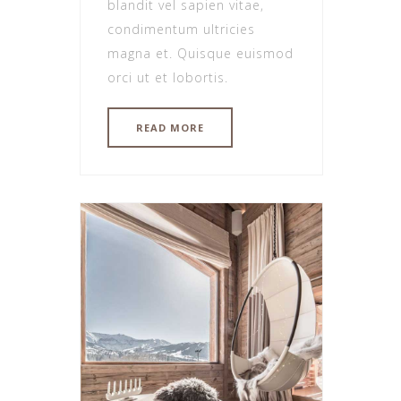
blandit vel sapien vitae,
condimentum ultricies
magna et. Quisque euismod
orci ut et lobortis.
READ MORE