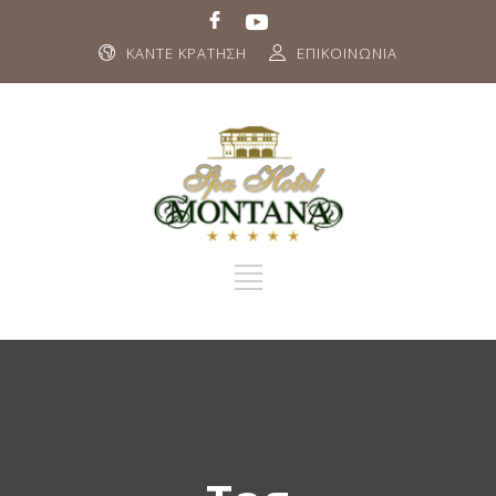
ΚΑΝΤΕ ΚΡΑΤΗΣΗ
ΕΠΙΚΟΙΝΩΝΙΑ