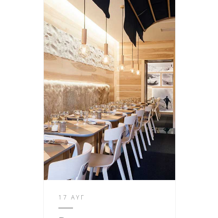
17 ΑΥΓ