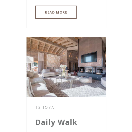
READ MORE
13 ΙΟΎΛ
Daily Walk