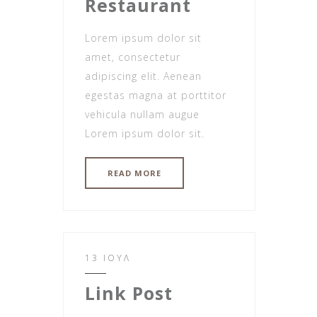
Restaurant
Lorem ipsum dolor sit
amet, consectetur
adipiscing elit. Aenean
egestas magna at porttitor
vehicula nullam augue
Lorem ipsum dolor sit.
READ MORE
13 ΙΟΎΛ
Link Post